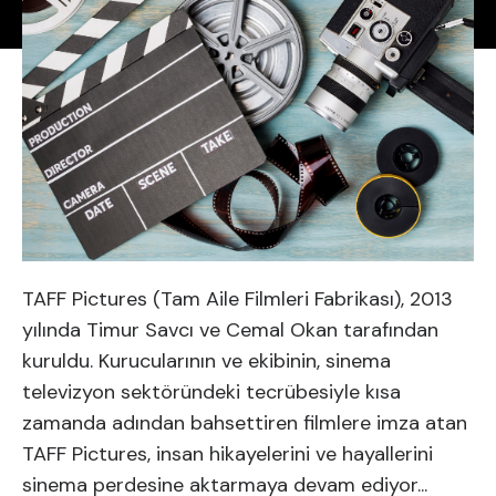
TAFF Pictures (Tam Aile Filmleri Fabrikası), 2013
yılında Timur Savcı ve Cemal Okan tarafından
kuruldu. Kurucularının ve ekibinin, sinema
televizyon sektöründeki tecrübesiyle kısa
zamanda adından bahsettiren filmlere imza atan
TAFF Pictures, insan hikayelerini ve hayallerini
sinema perdesine aktarmaya devam ediyor...