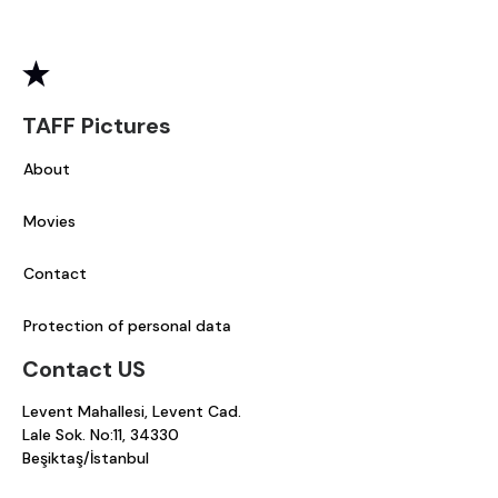
TAFF Pictures
About
Movies
Contact
Protection of personal data
Contact US
Levent Mahallesi, Levent Cad.
Lale Sok. No:11, 34330
Beşiktaş/İstanbul